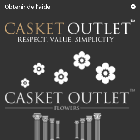
Obtenir de l'aide