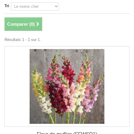
Tri
Comparer (
0
)
Résultats 1 - 1 sur 1.